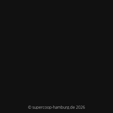
© supercoop-hamburg.de 2026