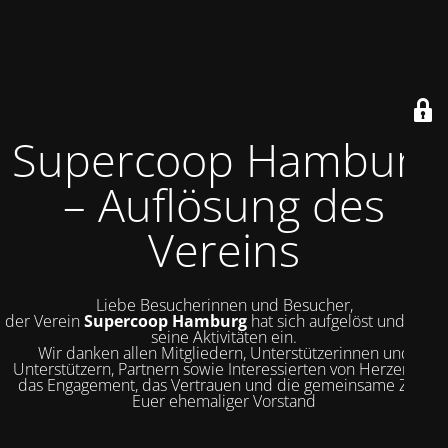
Supercoop Hamburg
– Auflösung des
Vereins
Liebe Besucherinnen und Besucher,
der Verein
Supercoop Hamburg
hat sich aufgelöst und stellt
seine Aktivitäten ein.
Wir danken allen Mitgliedern, Unterstützerinnen und
Unterstützern, Partnern sowie Interessierten von Herzen für
das Engagement, das Vertrauen und die gemeinsame Zeit.
Euer ehemaliger Vorstand