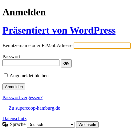
Anmelden
Präsentiert von WordPress
Benutzername oder E-Mail-Adresse
Passwort
Angemeldet bleiben
Passwort vergessen?
← Zu supercoop-hamburg.de
Datenschutz
Sprache