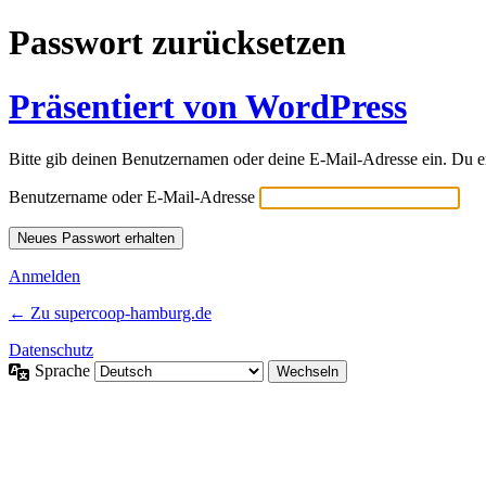
Passwort zurücksetzen
Präsentiert von WordPress
Bitte gib deinen Benutzernamen oder deine E-Mail-Adresse ein. Du e
Benutzername oder E-Mail-Adresse
Anmelden
← Zu supercoop-hamburg.de
Datenschutz
Sprache