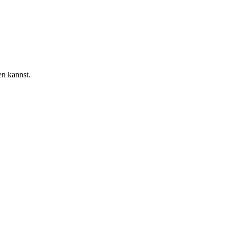
en kannst.