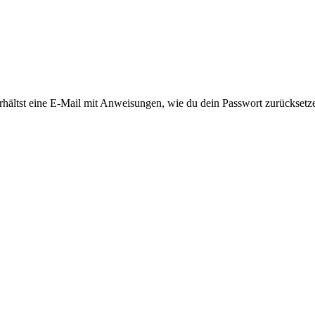
rhältst eine E-Mail mit Anweisungen, wie du dein Passwort zurücksetz