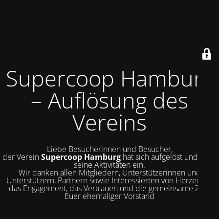
Supercoop Hamburg
– Auflösung des
Vereins
Liebe Besucherinnen und Besucher,
der Verein
Supercoop Hamburg
hat sich aufgelöst und stellt
seine Aktivitäten ein.
Wir danken allen Mitgliedern, Unterstützerinnen und
Unterstützern, Partnern sowie Interessierten von Herzen für
das Engagement, das Vertrauen und die gemeinsame Zeit.
Euer ehemaliger Vorstand