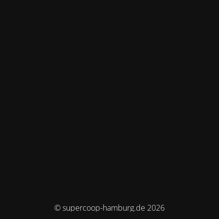
© supercoop-hamburg.de 2026