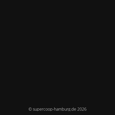
© supercoop-hamburg.de 2026