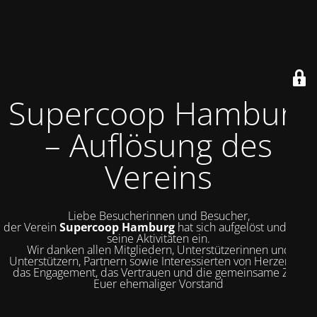
Supercoop Hamburg
– Auflösung des
Vereins
Liebe Besucherinnen und Besucher,
der Verein
Supercoop Hamburg
hat sich aufgelöst und stellt
seine Aktivitäten ein.
Wir danken allen Mitgliedern, Unterstützerinnen und
Unterstützern, Partnern sowie Interessierten von Herzen für
das Engagement, das Vertrauen und die gemeinsame Zeit.
Euer ehemaliger Vorstand