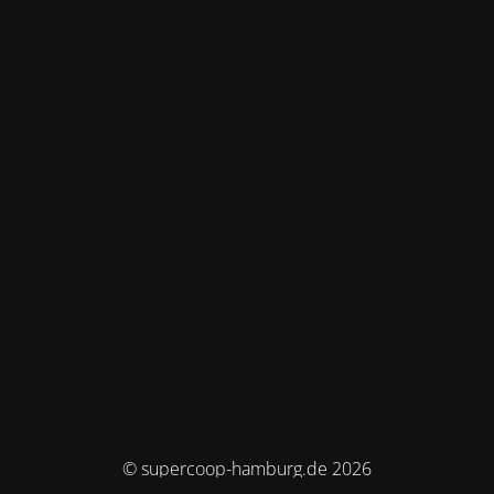
© supercoop-hamburg.de 2026