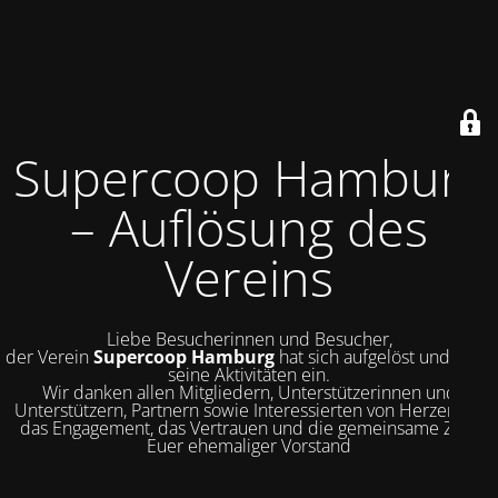
Supercoop Hamburg
– Auflösung des
Vereins
Liebe Besucherinnen und Besucher,
der Verein
Supercoop Hamburg
hat sich aufgelöst und stellt
seine Aktivitäten ein.
Wir danken allen Mitgliedern, Unterstützerinnen und
Unterstützern, Partnern sowie Interessierten von Herzen für
das Engagement, das Vertrauen und die gemeinsame Zeit.
Euer ehemaliger Vorstand