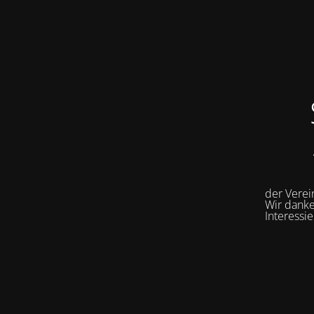
der Vere
Wir danke
Interessi