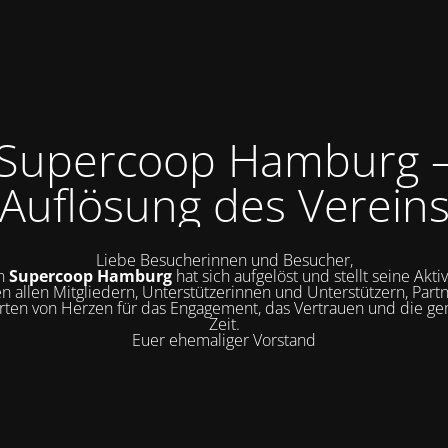
Supercoop Hamburg 
Auflösung des Verein
Liebe Besucherinnen und Besucher,
in
Supercoop Hamburg
hat sich aufgelöst und stellt seine Aktiv
n allen Mitgliedern, Unterstützerinnen und Unterstützern, Part
erten von Herzen für das Engagement, das Vertrauen und die 
Zeit.
Euer ehemaliger Vorstand