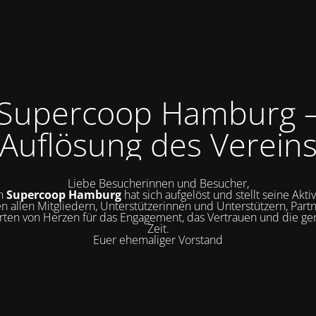
Supercoop Hamburg 
Auflösung des Verein
Liebe Besucherinnen und Besucher,
in
Supercoop Hamburg
hat sich aufgelöst und stellt seine Aktiv
n allen Mitgliedern, Unterstützerinnen und Unterstützern, Part
erten von Herzen für das Engagement, das Vertrauen und die 
Zeit.
Euer ehemaliger Vorstand