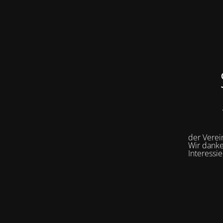
der Vere
Wir danke
Interessi