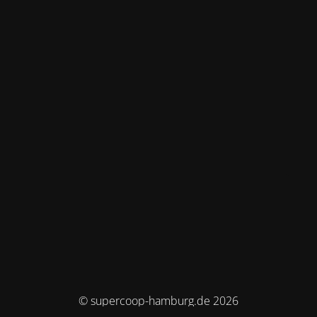
© supercoop-hamburg.de 2026