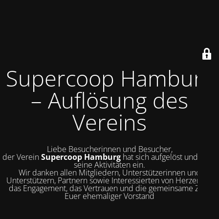
Supercoop Hamburg
– Auflösung des
Vereins
Liebe Besucherinnen und Besucher,
der Verein
Supercoop Hamburg
hat sich aufgelöst und stellt
seine Aktivitäten ein.
Wir danken allen Mitgliedern, Unterstützerinnen und
Unterstützern, Partnern sowie Interessierten von Herzen für
das Engagement, das Vertrauen und die gemeinsame Zeit.
Euer ehemaliger Vorstand